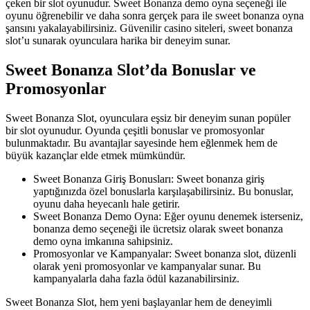
çeken bir slot oyunudur. Sweet Bonanza demo oyna seçeneği ile
oyunu öğrenebilir ve daha sonra gerçek para ile sweet bonanza oyna
şansını yakalayabilirsiniz. Güvenilir casino siteleri, sweet bonanza
slot’u sunarak oyunculara harika bir deneyim sunar.
Sweet Bonanza Slot’da Bonuslar ve
Promosyonlar
Sweet Bonanza Slot, oyunculara eşsiz bir deneyim sunan popüler
bir slot oyunudur. Oyunda çeşitli bonuslar ve promosyonlar
bulunmaktadır. Bu avantajlar sayesinde hem eğlenmek hem de
büyük kazançlar elde etmek mümkündür.
Sweet Bonanza Giriş Bonusları: Sweet bonanza giriş
yaptığınızda özel bonuslarla karşılaşabilirsiniz. Bu bonuslar,
oyunu daha heyecanlı hale getirir.
Sweet Bonanza Demo Oyna: Eğer oyunu denemek isterseniz,
bonanza demo seçeneği ile ücretsiz olarak sweet bonanza
demo oyna imkanına sahipsiniz.
Promosyonlar ve Kampanyalar: Sweet bonanza slot, düzenli
olarak yeni promosyonlar ve kampanyalar sunar. Bu
kampanyalarla daha fazla ödül kazanabilirsiniz.
Sweet Bonanza Slot, hem yeni başlayanlar hem de deneyimli