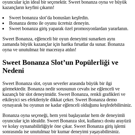
oyuncular için ideal bir seçenektir. Sweet bonanza oyna ve büyük
kazançların keyfini çıkarın!
Sweet bonanza slot’da bonusları keşfedin.
Bonanza demo ile oyunu ücretsiz deneyin.
Sweet bonanza giriş yaparak özel promosyonlardan yararlanın.
Sweet Bonanza, eğlenceli bir oyun deneyimi sunarken aynı
zamanda büyük kazançlar için harika fırsatlar da sunar. Bonanza
oyna ve unutulmaz bir maceraya atılın!
Sweet Bonanza Slot’un Popülerliği ve
Nedeni
Sweet Bonanza slot, oyun severler arasında büyük bir ilgi
görmektedir. Bonanza nedir sorusunun cevabı ise eğlenceli ve
kazançlı bir slot deneyimidir. Sweet Bonanza, renkli grafikleri ve
etkileyici ses efektleriyle dikkat çeker. Sweet Bonanza demo
oynayarak bu oyunun ne kadar eğlenceli olduğunu keşfedebilirsiniz.
Bonanza oyna seçeneği, hem yeni başlayanlar hem de deneyimli
oyuncular için idealdir. Sweet Bonanza slot, kullanıcı dostu arayüzü
ve kolay oynanabilirliğiyle öne çıkar. Sweet Bonanza giriş işlemi
sonrasında ise unutulmaz bir kumar deneyimi yaşayabilirsiniz.