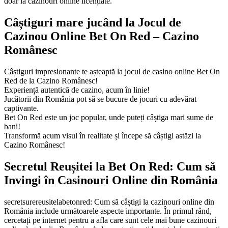
doar la cazinouri online licențiate.
Câștiguri mare jucând la Jocul de
Cazinou Online Bet On Red – Cazino
Românesc
Câștiguri impresionante te așteaptă la jocul de casino online Bet On
Red de la Cazino Românesc!
Experiență autentică de cazino, acum în linie!
Jucătorii din România pot să se bucure de jocuri cu adevărat
captivante.
Bet On Red este un joc popular, unde puteți câștiga mari sume de
bani!
Transformă acum visul în realitate și începe să câștigi astăzi la
Cazino Românesc!
Secretul Reușitei la Bet On Red: Cum să
Invingi în Casinouri Online din România
secretsurereusitelabetonred: Cum să câștigi la cazinouri online din
România include următoarele aspecte importante. În primul rând,
cercetați pe internet pentru a afla care sunt cele mai bune cazinouri