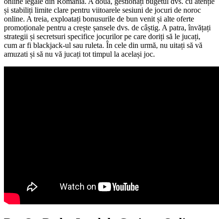
online legale din România. A doua, gestionați bugetul dvs. cu atenție
și stabiliți limite clare pentru viitoarele sesiuni de jocuri de noroc
online. A treia, exploatați bonusurile de bun venit și alte oferte
promoționale pentru a crește șansele dvs. de câștig. A patra, învățați
strategii și secretsuri specifice jocurilor pe care doriți să le jucați,
cum ar fi blackjack-ul sau ruleta. În cele din urmă, nu uitați să vă
amuzati și să nu vă jucați tot timpul la același joc.