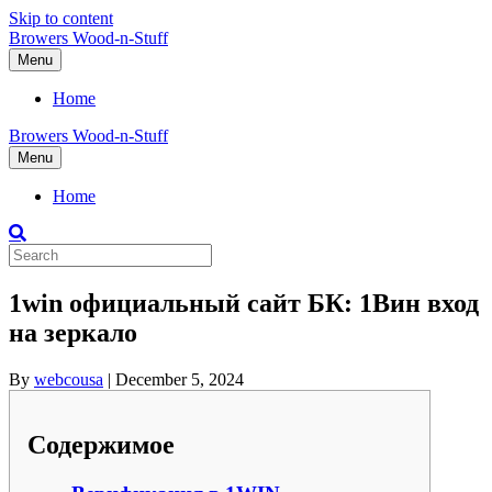
Skip to content
Browers Wood-n-Stuff
Menu
Home
Browers Wood-n-Stuff
Menu
Home
1win официальный сайт БК: 1Вин вход
на зеркало
By
webcousa
|
December 5, 2024
Содержимое