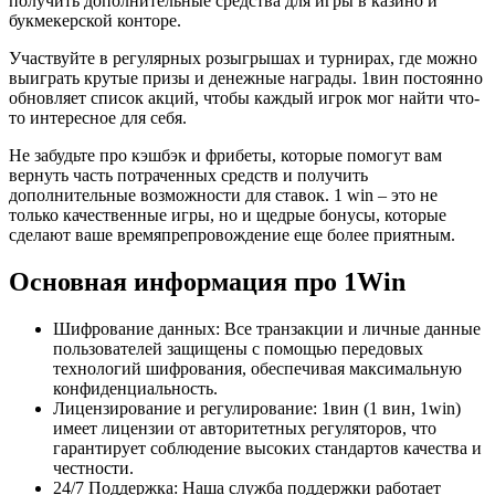
получить дополнительные средства для игры в казино и
букмекерской конторе.
Участвуйте в регулярных розыгрышах и турнирах, где можно
выиграть крутые призы и денежные награды. 1вин постоянно
обновляет список акций, чтобы каждый игрок мог найти что-
то интересное для себя.
Не забудьте про кэшбэк и фрибеты, которые помогут вам
вернуть часть потраченных средств и получить
дополнительные возможности для ставок. 1 win – это не
только качественные игры, но и щедрые бонусы, которые
сделают ваше времяпрепровождение еще более приятным.
Основная информация про 1Win
Шифрование данных: Все транзакции и личные данные
пользователей защищены с помощью передовых
технологий шифрования, обеспечивая максимальную
конфиденциальность.
Лицензирование и регулирование: 1вин (1 вин, 1win)
имеет лицензии от авторитетных регуляторов, что
гарантирует соблюдение высоких стандартов качества и
честности.
24/7 Поддержка: Наша служба поддержки работает