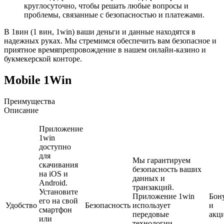
круглосуточно, чтобы решать любые вопросы и
проблемы, связанные с безопасностью и платежами.
В 1вин (1 вин, 1win) ваши деньги и данные находятся в
надежных руках. Мы стремимся обеспечить вам безопасное и
приятное времяпрепровождение в нашем онлайн-казино и
букмекерской конторе.
Mobile 1Win
Преимущества
Описание
Приложение
1win
доступно
для
Мы гарантируем
скачивания
безопасность ваших
на iOS и
данных и
Android.
транзакций.
Установите
Приложение 1win
Бон
его на свой
Удобство
Безопасность
использует
и
смартфон
передовые
акц
или
технологии