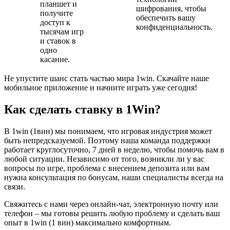
планшет и
шифрования, чтобы
получите
обеспечить вашу
доступ к
конфиденциальность.
тысячам игр
и ставок в
одно
касание.
Не упустите шанс стать частью мира 1win. Скачайте наше
мобильное приложение и начните играть уже сегодня!
Как сделать ставку в 1Win?
В 1win (1вин) мы понимаем, что игровая индустрия может
быть непредсказуемой. Поэтому наша команда поддержки
работает круглосуточно, 7 дней в неделю, чтобы помочь вам в
любой ситуации. Независимо от того, возникли ли у вас
вопросы по игре, проблема с внесением депозита или вам
нужна консультация по бонусам, наши специалисты всегда на
связи.
Свяжитесь с нами через онлайн-чат, электронную почту или
телефон – мы готовы решить любую проблему и сделать ваш
опыт в 1win (1 вин) максимально комфортным.